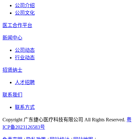
公司介绍
公司文化
医工合作平台
新闻中心
公司动态
行业动态
招贤纳士
人才招聘
联系我们
联系方式
Copyright 广东捷心医疗科技有限公司 All Rights Reserved.
粤
ICP备2023126583号