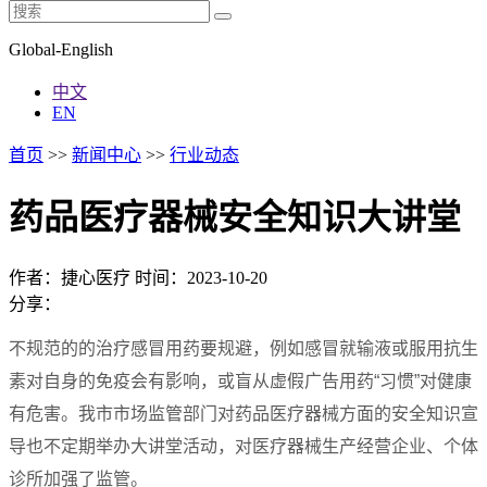
Global-English
中文
EN
首页
>>
新闻中心
>>
行业动态
药品医疗器械安全知识大讲堂
作者：捷心医疗
时间：2023-10-20
分享：
不规范的的治疗感冒用药要规避，例如感冒就输液或服用抗生
素对自身的免疫会有影响，或盲从虚假广告用药“习惯”对健康
有危害。我市市场监管部门对药品医疗器械方面的安全知识宣
导也不定期举办大讲堂活动，对医疗器械生产经营企业、个体
诊所加强了监管。