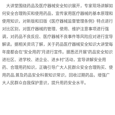
大讲堂围绕药品及医疗器械安全知识展开，专家现场讲解如
何安全合理购买和使用药品，宣传家用医疗器械的基本原理和
使用知识，对新版和旧版《医疗器械监督管理条例》特点进行
对比区别，对医疗器械的管理、使用、维护注意事项进行强
调，对药品不良反应、医疗器械不良事件等风险应对进行宣导
解读。据相关资讯了解，关于药品医疗器械安全知识大讲堂每
年度都会在“安全用药”月进行宣传。据悉还开展“药品安全知识
进社区、进学校、进企业、进乡村”活动，宣导讲解安全用
药、合理用药知识，正确引导广大人民群众安全合理购买、使
用药品,普及药品安全科普知识常识，回收过期药品，增强广
大人民群众自我保护意识，提升用药安全水平。