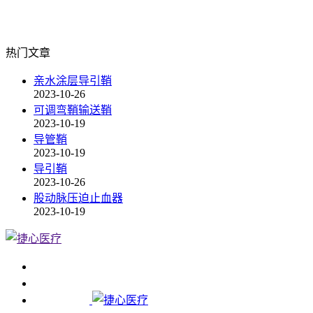
热门文章
亲水涂层导引鞘
2023-10-26
可调弯鞘输送鞘
2023-10-19
导管鞘
2023-10-19
导引鞘
2023-10-26
股动脉压迫止血器
2023-10-19